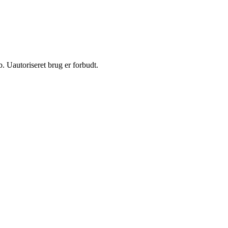
 Uautoriseret brug er forbudt.